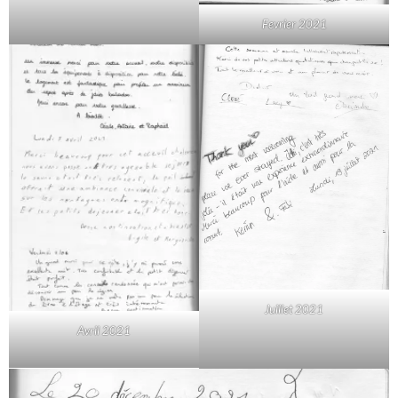
Fevrier 2021
Juillet 2021
Avril 2021