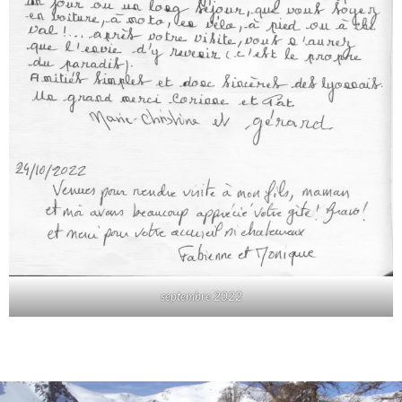
septembre 2022