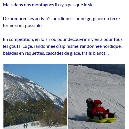
Mais dans nos montagnes il n’y a pas que le ski.
De nombreuses activités nordiques sur neige, glace ou terre
ferme sont possibles.
En compétition, en loisir ou pour découvrir, il y en a pour tous
les goûts: Luge, randonnée d’alpinisme, randonnée nordique,
balades en raquettes, cascades de glace, trails blancs…