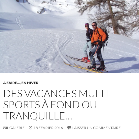
A FAIRE...
,
EN HIVER
DES VACANCES MULTI
SPORTS À FOND OU
TRANQUILLE…
GALERIE
18 FÉVRIER 2016
LAISSER UN COMMENTAIRE