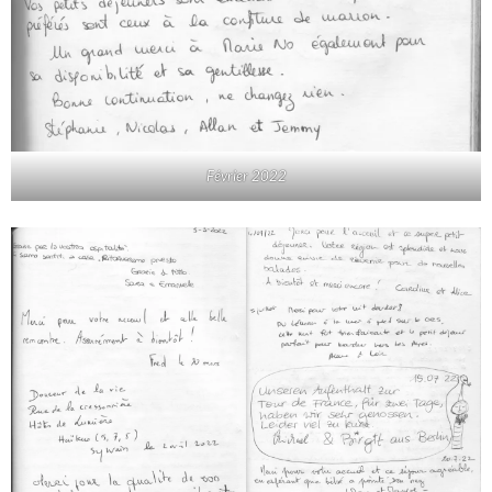
Février 2022