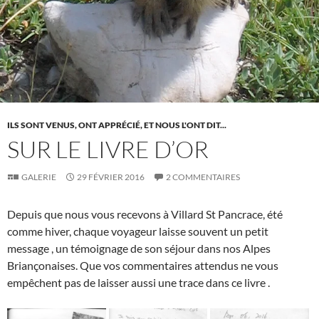
ILS SONT VENUS, ONT APPRÉCIÉ, ET NOUS L'ONT DIT...
SUR LE LIVRE D’OR
GALERIE
29 FÉVRIER 2016
2 COMMENTAIRES
Depuis que nous vous recevons à Villard St Pancrace, été
comme hiver, chaque voyageur laisse souvent un petit
message , un témoignage de son séjour dans nos Alpes
Briançonaises. Que vos commentaires attendus ne vous
empêchent pas de laisser aussi une trace dans ce livre .