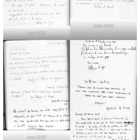
Juillet 2020
Juin 2020
Aout 2020