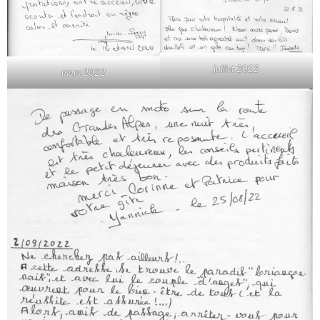
juillet 2022
mars 2022