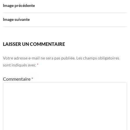
Image précédente
Image suivante
LAISSER UN COMMENTAIRE
Votre adresse e-mail ne sera pas publiée.
Les champs obligatoires
sont indiqués avec
*
Commentaire
*