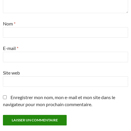
Nom
*
E-mail
*
Site web
Enregistrer mon nom, mon e-mail et mon site dans le
navigateur pour mon prochain commentaire.