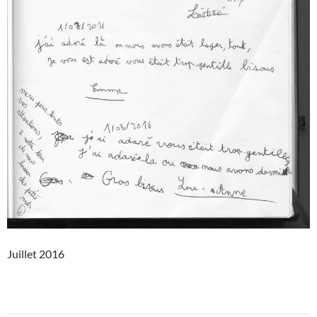
Juillet 2016