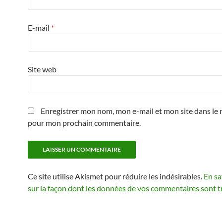
E-mail
*
Site web
Enregistrer mon nom, mon e-mail et mon site dans le 
pour mon prochain commentaire.
Ce site utilise Akismet pour réduire les indésirables.
En sa
sur la façon dont les données de vos commentaires sont t