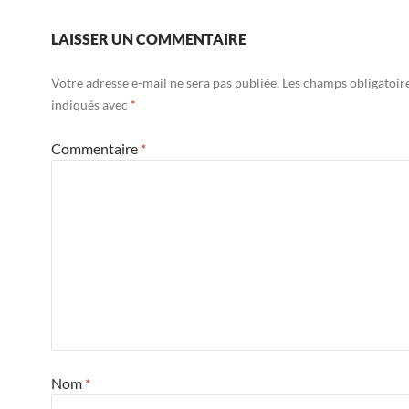
LAISSER UN COMMENTAIRE
Votre adresse e-mail ne sera pas publiée.
Les champs obligatoir
indiqués avec
*
Commentaire
*
Nom
*