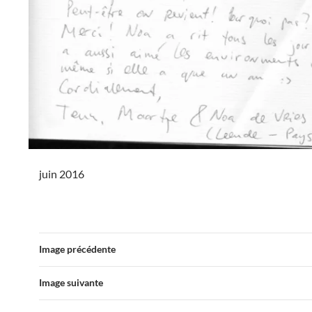
juin 2016
Image précédente
Image suivante