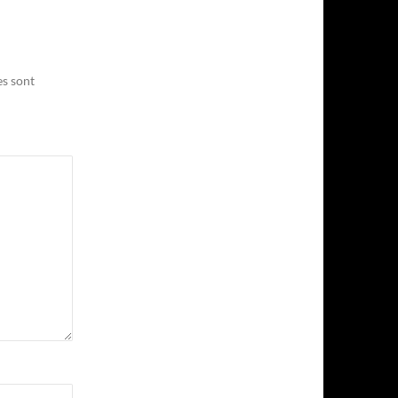
es sont