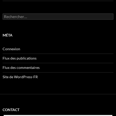
Rechercher :
MÉTA
Connexion
Flux des publications
Flux des commentaires
Site de WordPress-FR
CONTACT