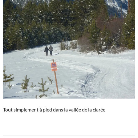
Tout simplement à pied dans la vallée de la clarée