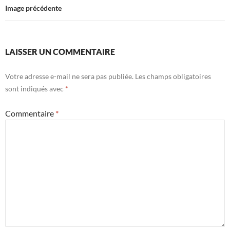
Image précédente
LAISSER UN COMMENTAIRE
Votre adresse e-mail ne sera pas publiée.
Les champs obligatoires
sont indiqués avec
*
Commentaire
*