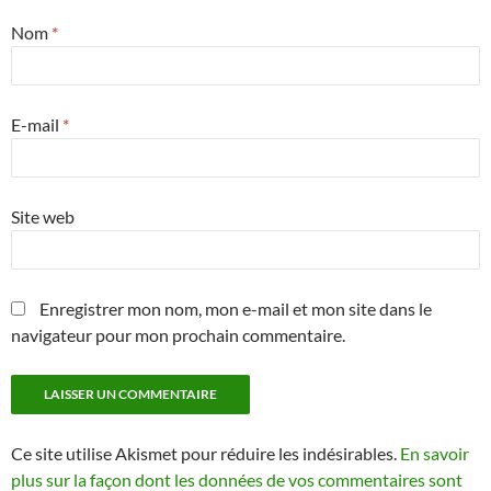
Nom
*
E-mail
*
Site web
Enregistrer mon nom, mon e-mail et mon site dans le
navigateur pour mon prochain commentaire.
Ce site utilise Akismet pour réduire les indésirables.
En savoir
plus sur la façon dont les données de vos commentaires sont