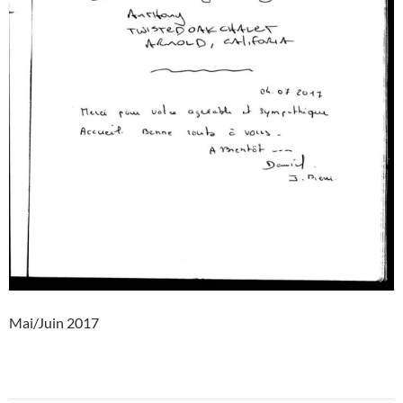
Mai/Juin 2017