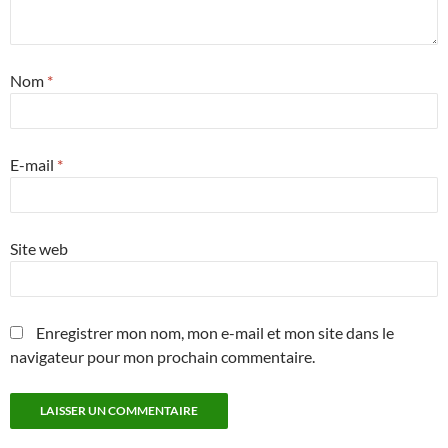
Nom
*
E-mail
*
Site web
Enregistrer mon nom, mon e-mail et mon site dans le
navigateur pour mon prochain commentaire.