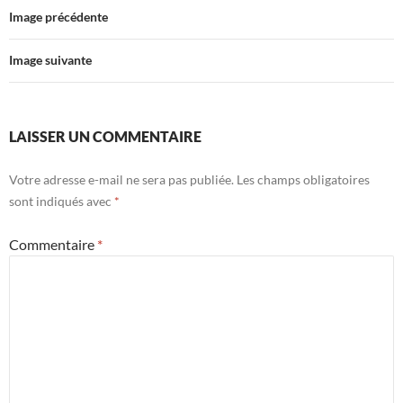
Image précédente
Image suivante
LAISSER UN COMMENTAIRE
Votre adresse e-mail ne sera pas publiée.
Les champs obligatoires
sont indiqués avec
*
Commentaire
*