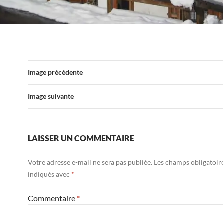
Image précédente
Image suivante
LAISSER UN COMMENTAIRE
Votre adresse e-mail ne sera pas publiée.
Les champs obligatoir
indiqués avec
*
Commentaire
*