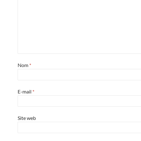
Nom
*
E-mail
*
Site web