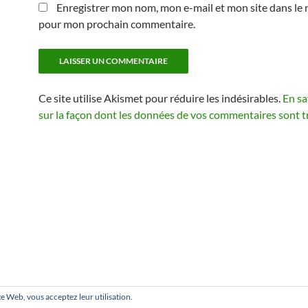
Enregistrer mon nom, mon e-mail et mon site dans le 
pour mon prochain commentaire.
Ce site utilise Akismet pour réduire les indésirables.
En sa
sur la façon dont les données de vos commentaires sont t
site Web, vous acceptez leur utilisation.