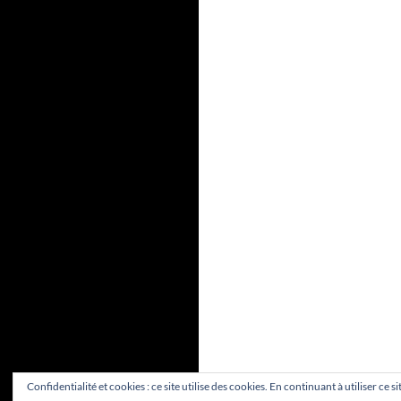
Confidentialité et cookies : ce site utilise des cookies. En continuant à utiliser ce 