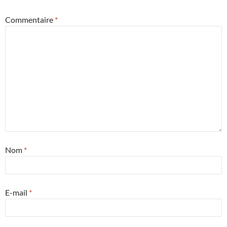
Commentaire
*
Nom
*
E-mail
*