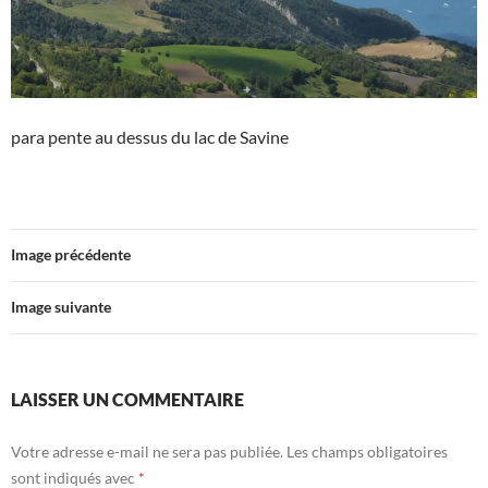
para pente au dessus du lac de Savine
Image précédente
Image suivante
LAISSER UN COMMENTAIRE
Votre adresse e-mail ne sera pas publiée.
Les champs obligatoires
sont indiqués avec
*