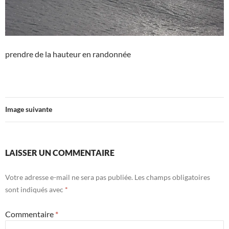
prendre de la hauteur en randonnée
Image suivante
LAISSER UN COMMENTAIRE
Votre adresse e-mail ne sera pas publiée.
Les champs obligatoires
sont indiqués avec
*
Commentaire
*