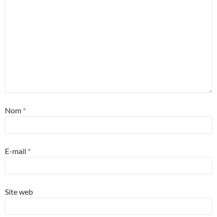
Nom
*
E-mail
*
Site web